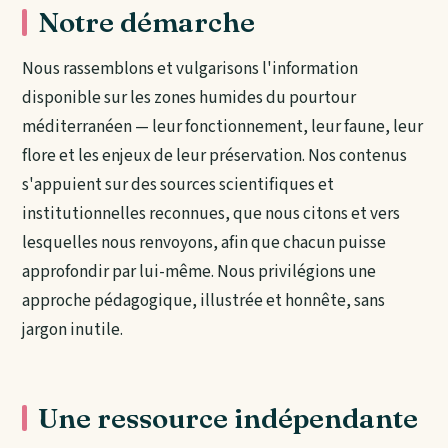
Notre démarche
Nous rassemblons et vulgarisons l'information
disponible sur les zones humides du pourtour
méditerranéen — leur fonctionnement, leur faune, leur
flore et les enjeux de leur préservation. Nos contenus
s'appuient sur des sources scientifiques et
institutionnelles reconnues, que nous citons et vers
lesquelles nous renvoyons, afin que chacun puisse
approfondir par lui-même. Nous privilégions une
approche pédagogique, illustrée et honnête, sans
jargon inutile.
Une ressource indépendante