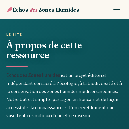
Échos
des
Zones Humides
LE SITE
À propos de cette
ressource
Échos des Zones Humides
est un projet éditorial
indépendant consacré à l'écologie, à la biodiversité et à
la conservation des zones humides méditerranéennes.
Notre but est simple : partager, en français et de façon
accessible, la connaissance et l'émerveillement que
suscitent ces milieux d'eau et de roseaux.