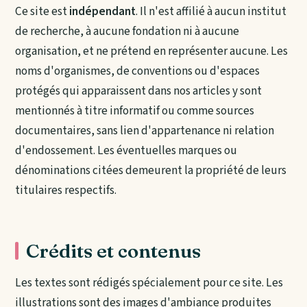
Ce site est
indépendant
. Il n'est affilié à aucun institut
de recherche, à aucune fondation ni à aucune
organisation, et ne prétend en représenter aucune. Les
noms d'organismes, de conventions ou d'espaces
protégés qui apparaissent dans nos articles y sont
mentionnés à titre informatif ou comme sources
documentaires, sans lien d'appartenance ni relation
d'endossement. Les éventuelles marques ou
dénominations citées demeurent la propriété de leurs
titulaires respectifs.
Crédits et contenus
Les textes sont rédigés spécialement pour ce site. Les
illustrations sont des images d'ambiance produites