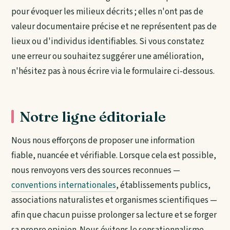
pour évoquer les milieux décrits ; elles n'ont pas de
valeur documentaire précise et ne représentent pas de
lieux ou d'individus identifiables. Si vous constatez
une erreur ou souhaitez suggérer une amélioration,
n'hésitez pas à nous écrire via le formulaire ci-dessous.
Notre ligne éditoriale
Nous nous efforçons de proposer une information
fiable, nuancée et vérifiable. Lorsque cela est possible,
nous renvoyons vers des sources reconnues —
conventions internationales
, établissements publics,
associations naturalistes et organismes scientifiques —
afin que chacun puisse prolonger sa lecture et se forger
sa propre opinion. Nous évitons le sensationnalisme