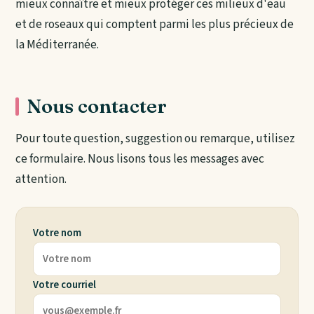
mieux connaître et mieux protéger ces milieux d'eau
et de roseaux qui comptent parmi les plus précieux de
la Méditerranée.
Nous contacter
Pour toute question, suggestion ou remarque, utilisez
ce formulaire. Nous lisons tous les messages avec
attention.
Votre nom
Votre courriel