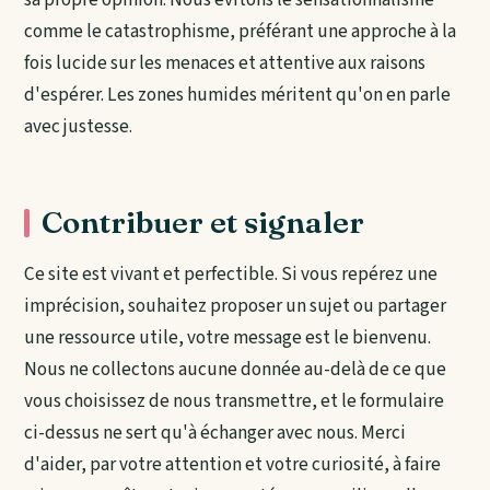
comme le catastrophisme, préférant une approche à la
fois lucide sur les menaces et attentive aux raisons
d'espérer. Les zones humides méritent qu'on en parle
avec justesse.
Contribuer et signaler
Ce site est vivant et perfectible. Si vous repérez une
imprécision, souhaitez proposer un sujet ou partager
une ressource utile, votre message est le bienvenu.
Nous ne collectons aucune donnée au-delà de ce que
vous choisissez de nous transmettre, et le formulaire
ci-dessus ne sert qu'à échanger avec nous. Merci
d'aider, par votre attention et votre curiosité, à faire